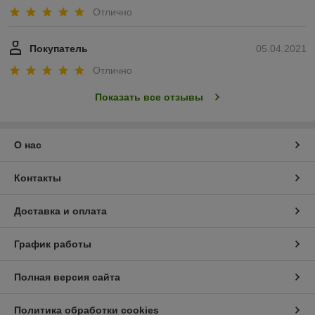
Отлично
Покупатель
05.04.2021
Отлично
Показать все отзывы
О нас
Контакты
Доставка и оплата
График работы
Полная версия сайта
Политика обработки cookies