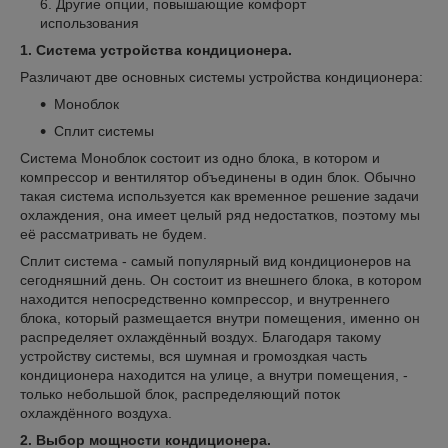
Другие опции, повышающие комфорт
использования
1. Система устройства кондиционера.
Различают две основных системы устройства кондиционера:
Моноблок
Сплит системы
Система Моноблок состоит из одно блока, в котором и
компрессор и вентилятор объединены в один блок. Обычно
такая система используется как временное решение задачи
охлаждения, она имеет целый ряд недостатков, поэтому мы
её рассматривать не будем.
Сплит система - самый популярный вид кондиционеров на
сегодняшний день. Он состоит из внешнего блока, в котором
находится непосредственно компрессор, и внутреннего
блока, который размещается внутри помещения, именно он
распределяет охлаждённый воздух. Благодаря такому
устройству системы, вся шумная и громоздкая часть
кондиционера находится на улице, а внутри помещения, -
только небольшой блок, распределяющий поток
охлаждённого воздуха.
2. Выбор мощности кондиционера.