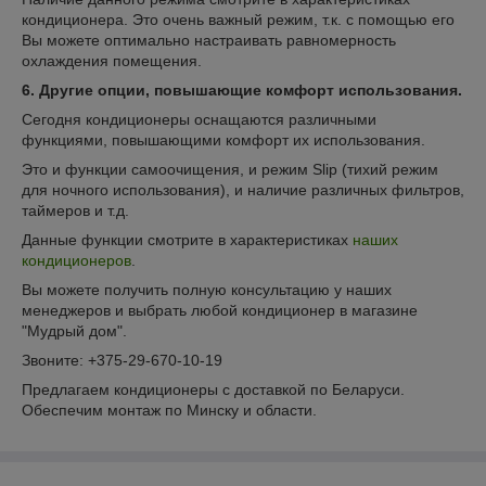
кондиционера. Это очень важный режим, т.к. с помощью его
Вы можете оптимально настраивать равномерность
охлаждения помещения.
6. Другие опции, повышающие комфорт использования.
Сегодня кондиционеры оснащаются различными
функциями, повышающими комфорт их использования.
Это и функции самоочищения, и режим Slip (тихий режим
для ночного использования), и наличие различных фильтров,
таймеров и т.д.
Данные функции смотрите в характеристиках
наших
кондиционеров
.
Вы можете получить полную консультацию у наших
менеджеров и выбрать любой кондиционер в магазине
"Мудрый дом".
Звоните: +375-29-670-10-19
Предлагаем кондиционеры с доставкой по Беларуси.
Обеспечим монтаж по Минску и области.