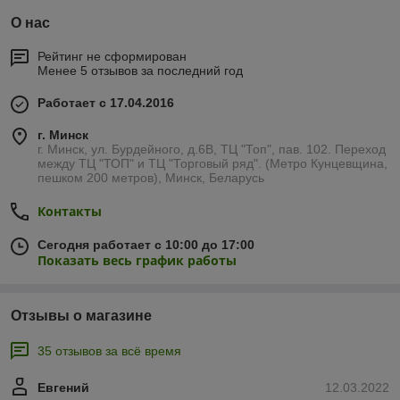
О нас
Рейтинг не сформирован
Менее 5 отзывов за последний год
Работает с 17.04.2016
г. Минск
г. Минск, ул. Бурдейного, д.6В, ТЦ "Топ", пав. 102. Переход
между ТЦ "ТОП" и ТЦ "Торговый ряд". (Метро Кунцевщина,
пешком 200 метров), Минск, Беларусь
Контакты
Сегодня работает с 10:00 до 17:00
Показать весь график работы
Отзывы о магазине
35 отзывов за всё время
Евгений
12.03.2022