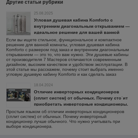
Другие статьи рубрики
25.08.2025
Угловая душевая кабина Komforto с
внутренним диагональным открыванием —
идеальное решение для вашей ванной
комнаты
Если вы ищете стильное, функциональное и компактное
решение для ванной комнаты, угловая душевая кабина
Komforto с размером под заказ и внутренним диагональным
открыванием — это то, что вам нужно. Эти душевые кабины
от производителя 7 Мастеров отличаются современным
дизайном, высоким качеством и удобством эксплуатации. В
этой статье мы расскажем, почему стоит выбрать именно
угловую душевую кабину Komforto и как сделать заказ
18.04.2024
Отличие инверторных кондиционеров
(сплит систем) от обычных. Почему стоˈит
приобретать инверторные кондиционеры.
В чём их преимущество.
Простым языком об отличии инверторных кондиционеров
(сплит систем) от обычных. Почему инверторный
кондиционер лучше обычного. Что нужно учитывать при
выборе кондиционера.