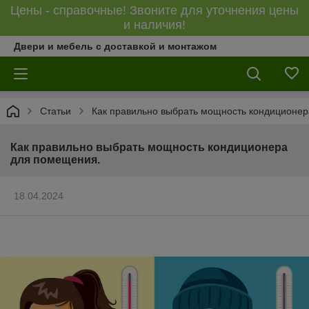
Цены - справочные! Звоните для уточнения цены
и наличия!
Двери и мебель с доставкой и монтажом
Статьи
Как правильно выбрать мощность кондиционе
Как правильно выбрать мощность кондиционера
для помещения.
18.04.2024