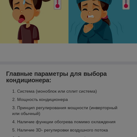
Главные параметры для выбора
кондиционера:
Система (моноблок или сплит система)
Мощность кондиционера
Принцип регулирования мощности (инверторный
или обычный)
Наличие функции обогрева помимо охлаждения
Наличие 3D- регулировки воздушного потока