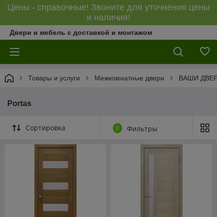
Цены - справочные! Звоните для уточнения цены
и наличия!
Двери и мебель с доставкой и монтажом
Товары и услуги
Межкомнатные двери
ВАШИ ДВЕ
Portas
Сортировка
0
Фильтры