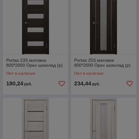
Portas 23S матовое
Portas 25S матовое
800*2000 Орех шоколад (р)
800*2000 Орех шоколад (р)
Нет в наличии
Нет в наличии
180,24
234,44
руб.
руб.