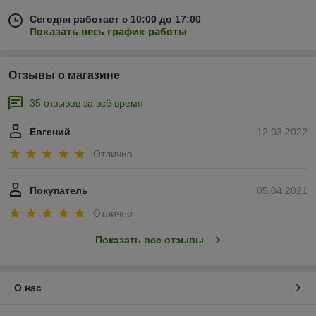
Сегодня работает с 10:00 до 17:00
Показать весь график работы
Отзывы о магазине
35 отзывов за всё время
Евгений
12.03.2022
Отлично
Покупатель
05.04.2021
Отлично
Показать все отзывы
О нас