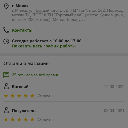
г. Минск
г. Минск, ул. Бурдейного, д.6В, ТЦ "Топ", пав. 102. Переход
между ТЦ "ТОП" и ТЦ "Торговый ряд". (Метро Кунцевщина,
пешком 200 метров), Минск, Беларусь
Контакты
Сегодня работает с 10:00 до 17:00
Показать весь график работы
Отзывы о магазине
35 отзывов за всё время
Евгений
12.03.2022
Отлично
Покупатель
05.04.2021
Отлично