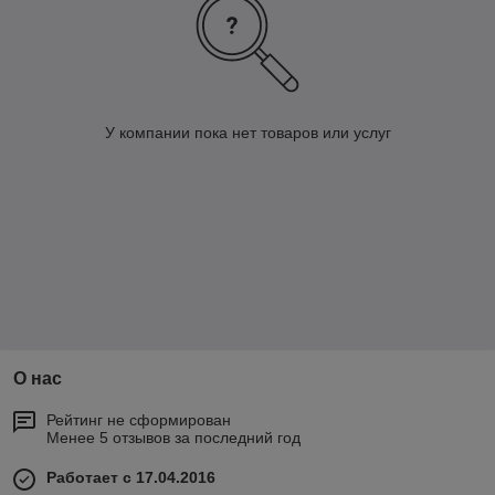
У компании пока нет товаров или услуг
О нас
Рейтинг не сформирован
Менее 5 отзывов за последний год
Работает с 17.04.2016