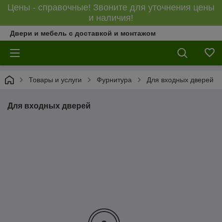
Цены - справочные! Звоните для уточнения цены
и наличия!
Двери и мебель с доставкой и монтажом
Товары и услуги
Фурнитура
Для входных дверей
Для входных дверей