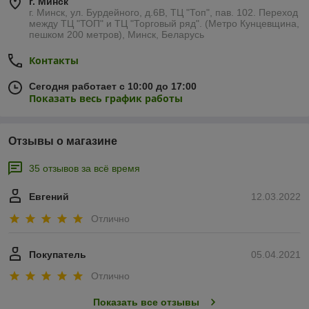
г. Минск
г. Минск, ул. Бурдейного, д.6В, ТЦ "Топ", пав. 102. Переход
между ТЦ "ТОП" и ТЦ "Торговый ряд". (Метро Кунцевщина,
пешком 200 метров), Минск, Беларусь
Контакты
Сегодня работает с 10:00 до 17:00
Показать весь график работы
Отзывы о магазине
35 отзывов за всё время
Евгений
12.03.2022
Отлично
Покупатель
05.04.2021
Отлично
Показать все отзывы