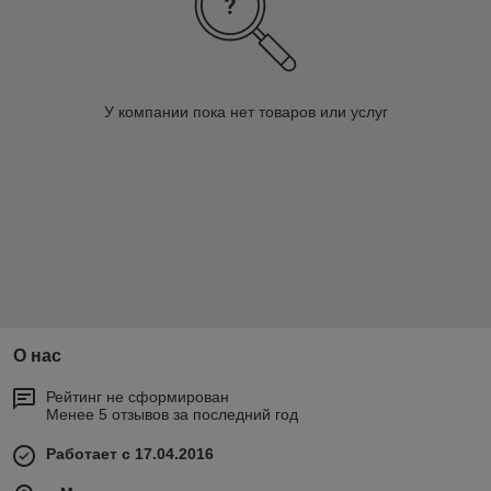
У компании пока нет товаров или услуг
О нас
Рейтинг не сформирован
Менее 5 отзывов за последний год
Работает с 17.04.2016