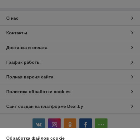
О нас
Контакты
Доставка и оплата
График работы
Полная версия сайта
Политика обработки cookies
Сайт создан на платформе Deal.by
Обработка файлов cookie