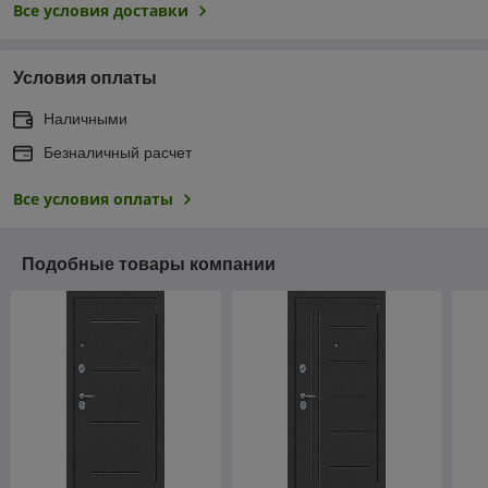
Все условия доставки
Условия оплаты
Наличными
Безналичный расчет
Все условия оплаты
Подобные товары компании