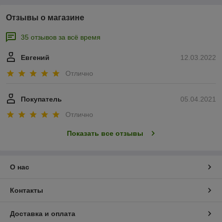
Отзывы о магазине
35 отзывов за всё время
Евгений
12.03.2022
Отлично
Покупатель
05.04.2021
Отлично
Показать все отзывы
О нас
Контакты
Доставка и оплата