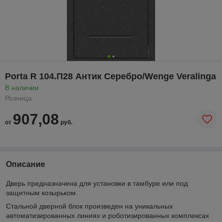
Porta R 104.П28 Антик Серебро/Wenge Veralinga
В наличии
Розница
907,08
от
руб.
Описание
Дверь предназначена для установки в тамбуре или под
защитным козырьком.
Стальной дверной блок произведен на уникальных
автоматизированных линиях и роботизированных комплексах