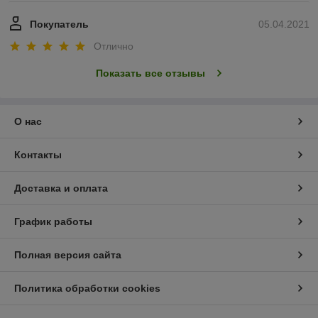
Покупатель
05.04.2021
Отлично
Показать все отзывы
О нас
Контакты
Доставка и оплата
График работы
Полная версия сайта
Политика обработки cookies