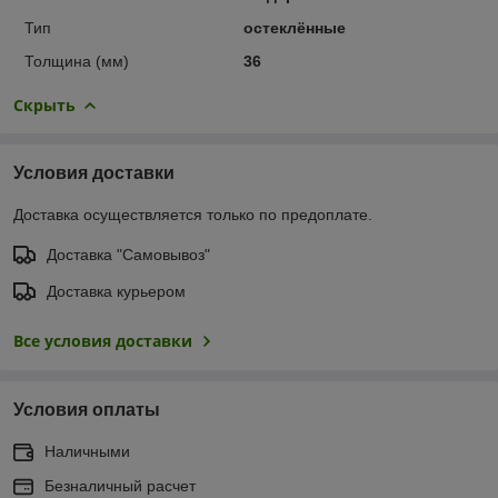
Тип
остеклённые
Толщина (мм)
36
Скрыть
Условия доставки
Доставка осуществляется только по предоплате.
Доставка "Самовывоз"
Доставка курьером
Все условия доставки
Условия оплаты
Наличными
Безналичный расчет