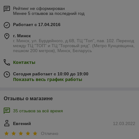
Рейтинг не сформирован
Менее 5 отзывов за последний год
Работает с 17.04.2016
г. Минск
г. Минск, ул. Бурдейного, д.6В, ТЦ "Топ", пав. 102. Переход
между ТЦ "ТОП" и ТЦ "Торговый ряд". (Метро Кунцевщина,
пешком 200 метров), Минск, Беларусь
Контакты
Сегодня работает с 10:00 до 19:00
Показать весь график работы
Отзывы о магазине
35 отзывов за всё время
Евгений
12.03.2022
Отлично