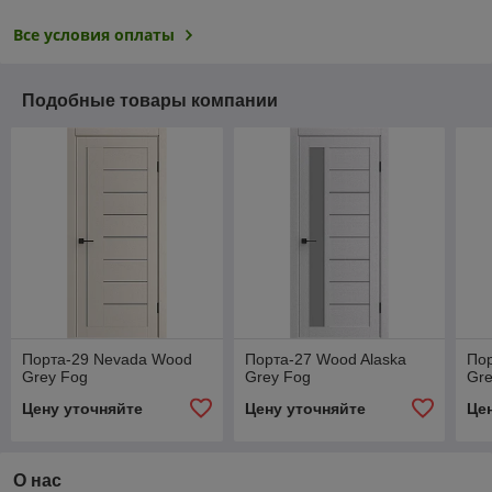
Все условия оплаты
Подобные товары компании
Порта-29 Nevada Wood
Порта-27 Wood Alaska
Пор
Grey Fog
Grey Fog
Gre
Цену уточняйте
Цену уточняйте
Це
О нас