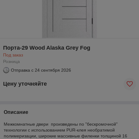
Порта-29 Wood Alaska Grey Fog
Под заказ
Розница
Отправка с
24 сентября 2026
Цену уточняйте
Описание
Межкомнатные двери произведены по "бескромочной"
технологии с использованием PUR-клея необратимой
полимеризации, широкие массивные филенки толщиной 16