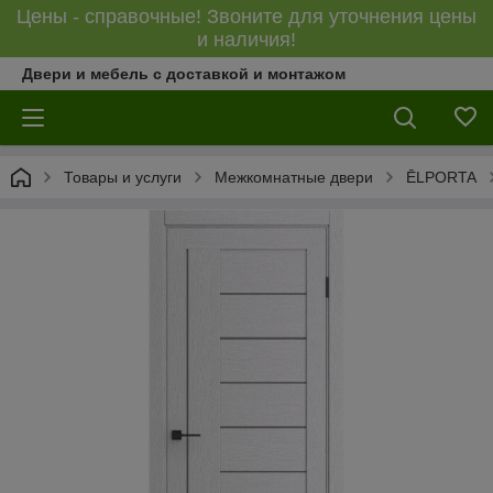
Цены - справочные! Звоните для уточнения цены
и наличия!
Двери и мебель с доставкой и монтажом
Товары и услуги
Межкомнатные двери
ĒLPORTA