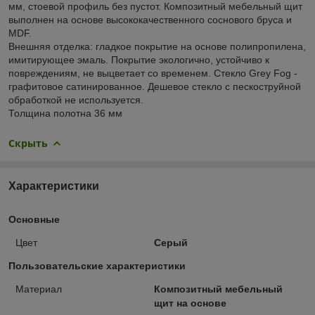
мм, стоевой профиль без пустот. Композитный мебельный щит
выполнен на основе высококачественного соснового бруса и
MDF.
Внешняя отделка: гладкое покрытие на основе полипропилена,
имитирующее эмаль. Покрытие экологично, устойчиво к
повреждениям, не выцветает со временем. Стекло Grey Fog -
графитовое сатинированное. Дешевое стекло с пескоструйной
обработкой не используется.
Толщина полотна 36 мм
Скрыть
Характеристики
Основные
Цвет
Серый
Пользовательские характеристики
Материал
Композитный мебельный
щит на основе