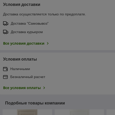
Условия доставки
Доставка осуществляется только по предоплате.
Доставка "Самовывоз"
Доставка курьером
Все условия доставки
Условия оплаты
Наличными
Безналичный расчет
Все условия оплаты
Подобные товары компании