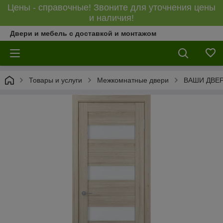
Цены - справочные! Звоните для уточнения цены
и наличия!
Двери и мебель с доставкой и монтажом
Товары и услуги
Межкомнатные двери
ВАШИ ДВЕ