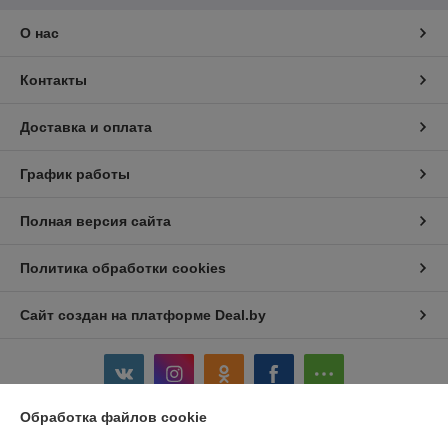
О нас
Контакты
Доставка и оплата
График работы
Полная версия сайта
Политика обработки cookies
Сайт создан на платформе Deal.by
Обработка файлов cookie