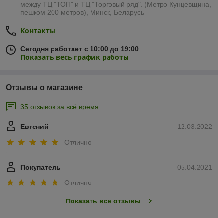
между ТЦ "ТОП" и ТЦ "Торговый ряд". (Метро Кунцевщина,
пешком 200 метров), Минск, Беларусь
Контакты
Сегодня работает с 10:00 до 19:00
Показать весь график работы
Отзывы о магазине
35 отзывов за всё время
Евгений
12.03.2022
Отлично
Покупатель
05.04.2021
Отлично
Показать все отзывы