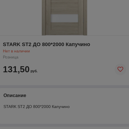
STARK ST2 ДО 800*2000 Капучино
Нет в наличии
Розница
131,50
руб.
Описание
STARK ST2 ДО 800*2000 Капучино