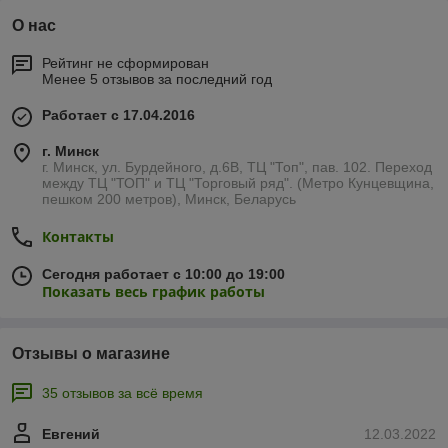
О нас
Рейтинг не сформирован
Менее 5 отзывов за последний год
Работает с 17.04.2016
г. Минск
г. Минск, ул. Бурдейного, д.6В, ТЦ "Топ", пав. 102. Переход
между ТЦ "ТОП" и ТЦ "Торговый ряд". (Метро Кунцевщина,
пешком 200 метров), Минск, Беларусь
Контакты
Сегодня работает с 10:00 до 19:00
Показать весь график работы
Отзывы о магазине
35 отзывов за всё время
Евгений
12.03.2022