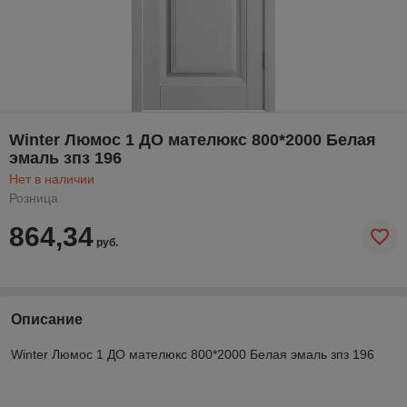
Winter Люмос 1 ДО мателюкс 800*2000 Белая
эмаль зпз 196
Нет в наличии
Розница
864,34
руб.
Описание
Winter Люмос 1 ДО мателюкс 800*2000 Белая эмаль зпз 196