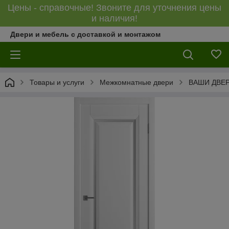
Цены - справочные! Звоните для уточнения цены
и наличия!
Двери и мебель с доставкой и монтажом
Товары и услуги
Межкомнатные двери
ВАШИ ДВЕ