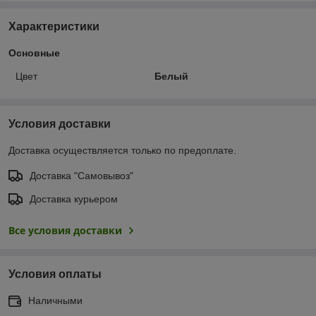
Характеристики
Основные
Цвет
Белый
Условия доставки
Доставка осуществляется только по предоплате.
Доставка "Самовывоз"
Доставка курьером
Все условия доставки
Условия оплаты
Наличными