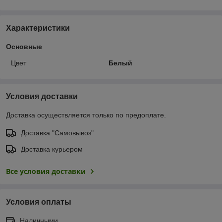
Характеристики
Основные
Цвет
Белый
Условия доставки
Доставка осуществляется только по предоплате.
Доставка "Самовывоз"
Доставка курьером
Все условия доставки
Условия оплаты
Наличными