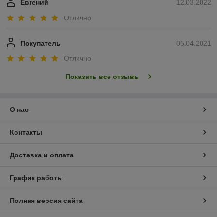
Евгений
12.03.2022
Отлично
Покупатель
05.04.2021
Отлично
Показать все отзывы
О нас
Контакты
Доставка и оплата
График работы
Полная версия сайта