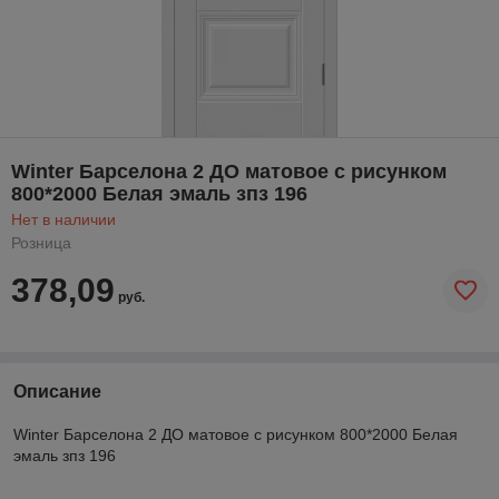
Winter Барселона 2 ДО матовое с рисунком
800*2000 Белая эмаль зпз 196
Нет в наличии
Розница
378,09
руб.
Описание
Winter Барселона 2 ДО матовое с рисунком 800*2000 Белая
эмаль зпз 196