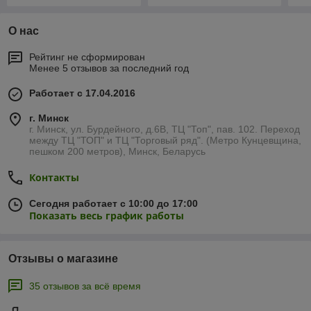
О нас
Рейтинг не сформирован
Менее 5 отзывов за последний год
Работает с 17.04.2016
г. Минск
г. Минск, ул. Бурдейного, д.6В, ТЦ "Топ", пав. 102. Переход
между ТЦ "ТОП" и ТЦ "Торговый ряд". (Метро Кунцевщина,
пешком 200 метров), Минск, Беларусь
Контакты
Сегодня работает с 10:00 до 17:00
Показать весь график работы
Отзывы о магазине
35 отзывов за всё время