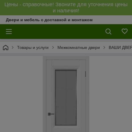
Цены - справочные! Звоните для уточнения цены
и наличия!
Двери и мебель с доставкой и монтажом
Товары и услуги
Межкомнатные двери
ВАШИ ДВЕ