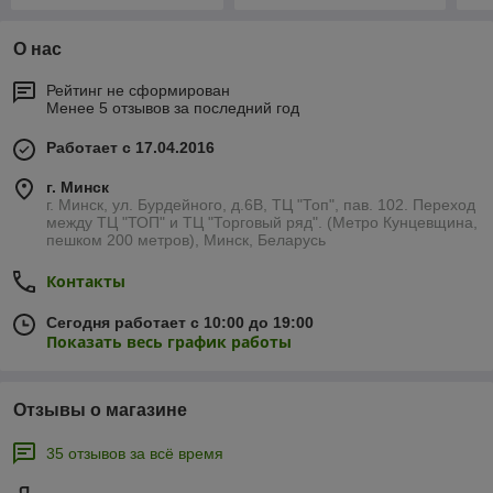
О нас
Рейтинг не сформирован
Менее 5 отзывов за последний год
Работает с 17.04.2016
г. Минск
г. Минск, ул. Бурдейного, д.6В, ТЦ "Топ", пав. 102. Переход
между ТЦ "ТОП" и ТЦ "Торговый ряд". (Метро Кунцевщина,
пешком 200 метров), Минск, Беларусь
Контакты
Сегодня работает с 10:00 до 19:00
Показать весь график работы
Отзывы о магазине
35 отзывов за всё время