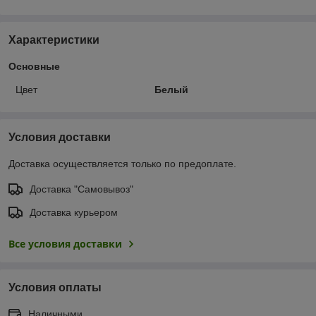
Характеристики
Основные
Цвет
Белый
Условия доставки
Доставка осуществляется только по предоплате.
Доставка "Самовывоз"
Доставка курьером
Все условия доставки
Условия оплаты
Наличными