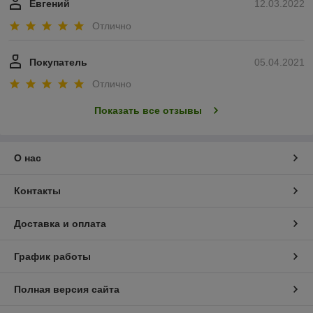
Евгений
12.03.2022
Отлично
Покупатель
05.04.2021
Отлично
Показать все отзывы
О нас
Контакты
Доставка и оплата
График работы
Полная версия сайта