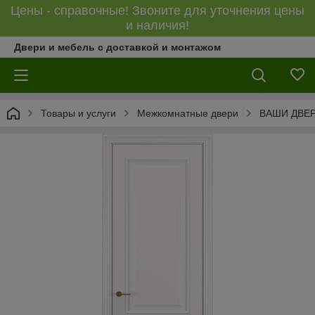
Цены - справочные! Звоните для уточнения цены
и наличия!
Двери и мебель с доставкой и монтажом
Товары и услуги
Межкомнатные двери
ВАШИ ДВЕ