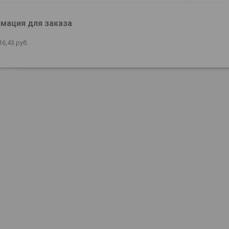
мация для заказа
16,43
руб.