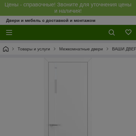
Цены - справочные! Звоните для уточнения цены
и наличия!
Двери и мебель с доставкой и монтажом
Товары и услуги
Межкомнатные двери
ВАШИ ДВЕ