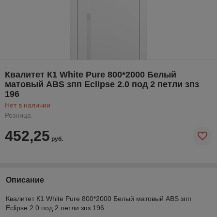
Квалитет К1 White Pure 800*2000 Белый
матовый ABS зпп Eclipse 2.0 под 2 петли зпз
196
Нет в наличии
Розница
452,25
руб.
Описание
Квалитет К1 White Pure 800*2000 Белый матовый ABS зпп
Eclipse 2.0 под 2 петли зпз 196