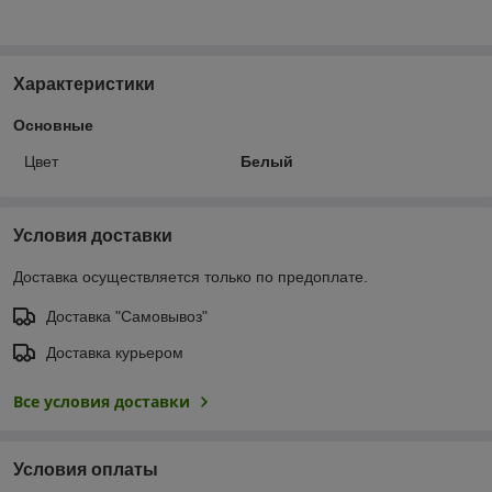
Характеристики
Основные
Цвет
Белый
Условия доставки
Доставка осуществляется только по предоплате.
Доставка "Самовывоз"
Доставка курьером
Все условия доставки
Условия оплаты