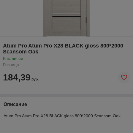
Atum Pro Atum Pro Х28 BLACK gloss 800*2000
Scansom Oak
В наличии
Розница
184,39
руб.
Описание
Atum Pro Atum Pro Х28 BLACK gloss 800*2000 Scansom Oak