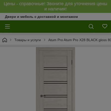
Цены - справочные! Звоните для уточнения цены
и наличия!
Двери и мебель с доставкой и монтажом
Товары и услуги
Atum Pro Atum Pro Х28 BLACK gloss 