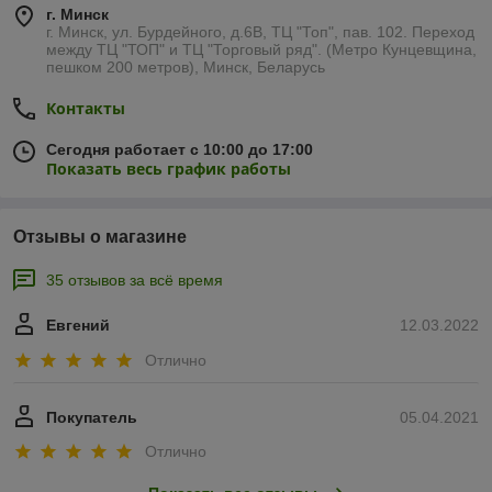
г. Минск
г. Минск, ул. Бурдейного, д.6В, ТЦ "Топ", пав. 102. Переход
между ТЦ "ТОП" и ТЦ "Торговый ряд". (Метро Кунцевщина,
пешком 200 метров), Минск, Беларусь
Контакты
Сегодня работает с 10:00 до 17:00
Показать весь график работы
Отзывы о магазине
35 отзывов за всё время
Евгений
12.03.2022
Отлично
Покупатель
05.04.2021
Отлично