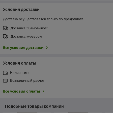
Условия доставки
Доставка осуществляется только по предоплате.
Доставка "Самовывоз"
Доставка курьером
Все условия доставки
Условия оплаты
Наличными
Безналичный расчет
Все условия оплаты
Подобные товары компании