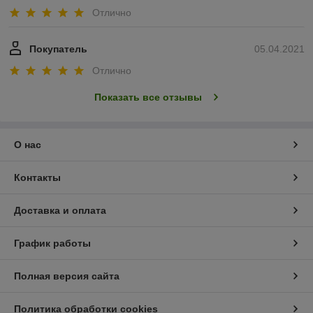
Отлично
Покупатель
05.04.2021
Отлично
Показать все отзывы
О нас
Контакты
Доставка и оплата
График работы
Полная версия сайта
Политика обработки cookies