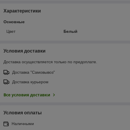
Характеристики
Основные
Цвет
Белый
Условия доставки
Доставка осуществляется только по предоплате.
Доставка "Самовывоз"
Доставка курьером
Все условия доставки
Условия оплаты
Наличными