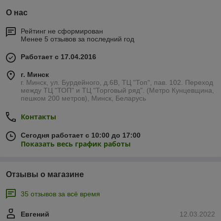
О нас
Рейтинг не сформирован
Менее 5 отзывов за последний год
Работает с 17.04.2016
г. Минск
г. Минск, ул. Бурдейного, д.6В, ТЦ "Топ", пав. 102. Переход
между ТЦ "ТОП" и ТЦ "Торговый ряд". (Метро Кунцевщина,
пешком 200 метров), Минск, Беларусь
Контакты
Сегодня работает с 10:00 до 17:00
Показать весь график работы
Отзывы о магазине
35 отзывов за всё время
Евгений
12.03.2022