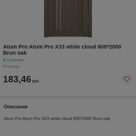
Atum Pro Atum Pro Х33 white cloud 800*2000
Brun oak
В наличии
Розница
183,46
руб.
Описание
Atum Pro Atum Pro Х33 white cloud 800*2000 Brun oak