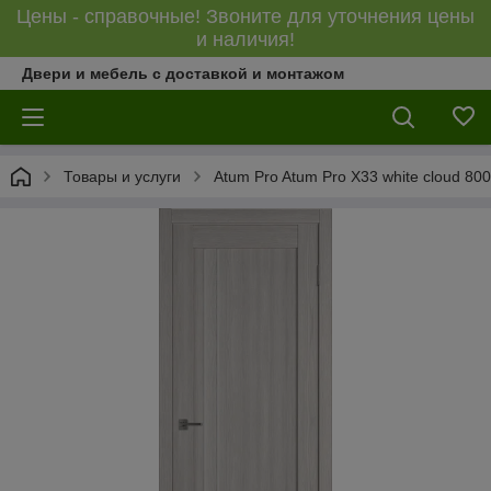
Цены - справочные! Звоните для уточнения цены
и наличия!
Двери и мебель с доставкой и монтажом
Товары и услуги
Atum Pro Atum Pro Х33 white cloud 80