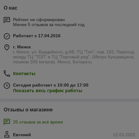
О нас
Рейтинг не сформирован
Менее 5 отзывов за последний год
Работает с 17.04.2016
г. Минск
г. Минск, ул. Бурдейного, д.6В, ТЦ "Топ", пав. 102. Переход
между ТЦ "ТОП" и ТЦ "Торговый ряд". (Метро Кунцевщина,
пешком 200 метров), Минск, Беларусь
Контакты
Сегодня работает с 10:00 до 17:00
Показать весь график работы
Отзывы о магазине
35 отзывов за всё время
Евгений
12.03.2022