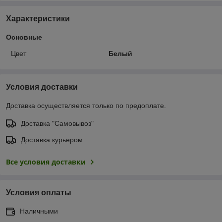
Характеристики
Основные
Цвет
Белый
Условия доставки
Доставка осуществляется только по предоплате.
Доставка "Самовывоз"
Доставка курьером
Все условия доставки
Условия оплаты
Наличными