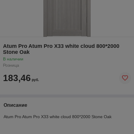
Atum Pro Atum Pro Х33 white cloud 800*2000
Stone Oak
В наличии
Розница
183,46
руб.
Описание
Atum Pro Atum Pro Х33 white cloud 800*2000 Stone Oak