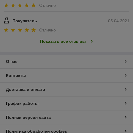
Отлично
Покупатель
05.04.2021
Отлично
Показать все отзывы
О нас
Контакты
Доставка и оплата
График работы
Полная версия сайта
Политика обработки cookies