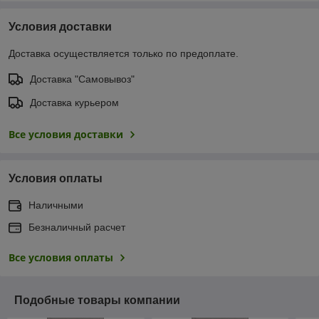
Условия доставки
Доставка осуществляется только по предоплате.
Доставка "Самовывоз"
Доставка курьером
Все условия доставки
Условия оплаты
Наличными
Безналичный расчет
Все условия оплаты
Подобные товары компании