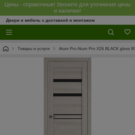
Цены - справочные! Звоните для уточнения цены
и наличия!
Двери и мебель с доставкой и монтажом
Товары и услуги
Atum Pro Atum Pro Х26 BLACK gloss 8