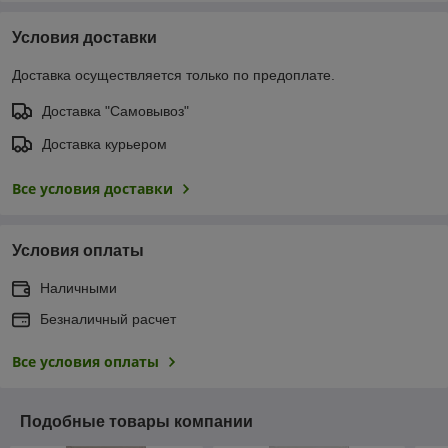
Условия доставки
Доставка осуществляется только по предоплате.
Доставка "Самовывоз"
Доставка курьером
Все условия доставки
Условия оплаты
Наличными
Безналичный расчет
Все условия оплаты
Подобные товары компании