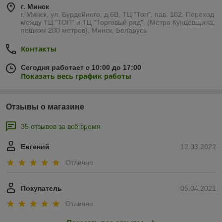
г. Минск
г. Минск, ул. Бурдейного, д.6В, ТЦ "Топ", пав. 102. Переход
между ТЦ "ТОП" и ТЦ "Торговый ряд". (Метро Кунцевщина,
пешком 200 метров), Минск, Беларусь
Контакты
Сегодня работает с 10:00 до 17:00
Показать весь график работы
Отзывы о магазине
35 отзывов за всё время
Евгений
12.03.2022
Отлично
Покупатель
05.04.2021
Отлично