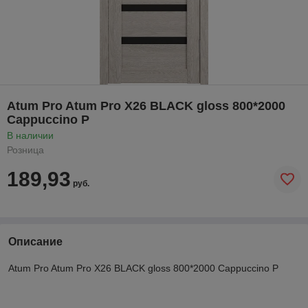
Atum Pro Atum Pro Х26 BLACK gloss 800*2000
Cappuccino Р
В наличии
Розница
189,93
руб.
Описание
Atum Pro Atum Pro Х26 BLACK gloss 800*2000 Cappuccino Р