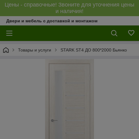
Цены - справочные! Звоните для уточнения цены
и наличия!
Двери и мебель с доставкой и монтажом
Товары и услуги
STARK ST4 ДО 800*2000 Бьянко