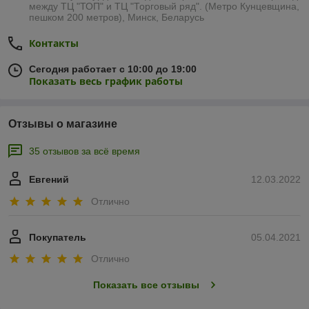
между ТЦ "ТОП" и ТЦ "Торговый ряд". (Метро Кунцевщина,
пешком 200 метров), Минск, Беларусь
Контакты
Сегодня работает с 10:00 до 19:00
Показать весь график работы
Отзывы о магазине
35 отзывов за всё время
Евгений
12.03.2022
Отлично
Покупатель
05.04.2021
Отлично
Показать все отзывы