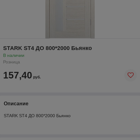
STARK ST4 ДО 800*2000 Бьянко
В наличии
Розница
157,40
руб.
Описание
STARK ST4 ДО 800*2000 Бьянко