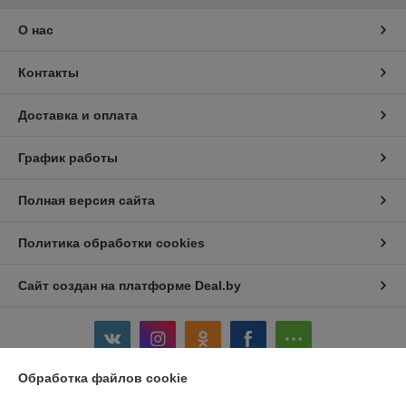
О нас
Контакты
Доставка и оплата
График работы
Полная версия сайта
Политика обработки cookies
Сайт создан на платформе Deal.by
Обработка файлов cookie