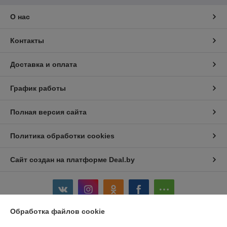
О нас
Контакты
Доставка и оплата
График работы
Полная версия сайта
Политика обработки cookies
Сайт создан на платформе Deal.by
Обработка файлов cookie