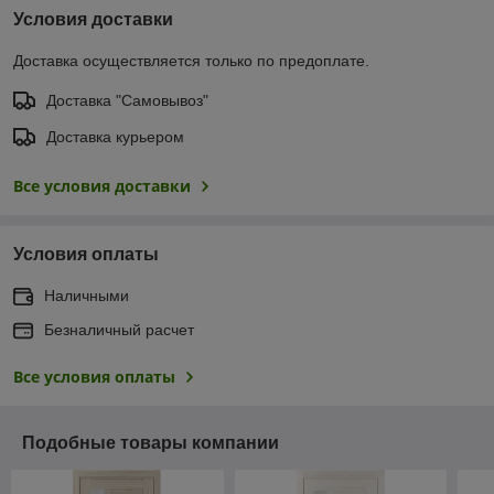
Условия доставки
Доставка осуществляется только по предоплате.
Доставка "Самовывоз"
Доставка курьером
Все условия доставки
Условия оплаты
Наличными
Безналичный расчет
Все условия оплаты
Подобные товары компании