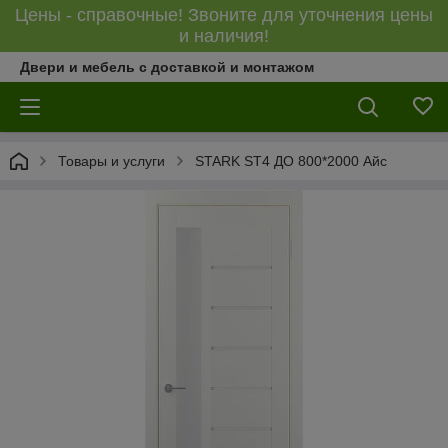
Цены - справочные! Звоните для уточнения цены
и наличия!
Двери и мебель с доставкой и монтажом
Товары и услуги
STARK ST4 ДО 800*2000 Айс