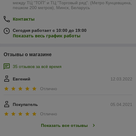
между ТЦ "ТОП" и ТЦ "Торговый ряд". (Метро Кунцевщина,
пешком 200 метров), Минск, Беларусь
Контакты
Сегодня работает с 10:00 до 19:00
Показать весь график работы
Отзывы о магазине
35 отзывов за всё время
Евгений
12.03.2022
Отлично
Покупатель
05.04.2021
Отлично
Показать все отзывы