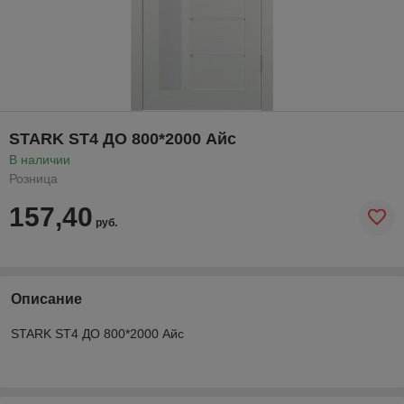
STARK ST4 ДО 800*2000 Айс
В наличии
Розница
157,40
руб.
Описание
STARK ST4 ДО 800*2000 Айс